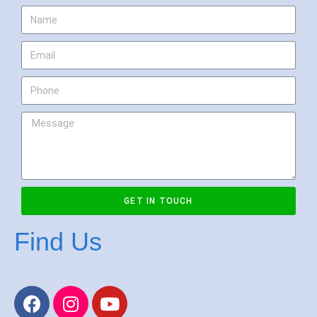
GET IN TOUCH
Find Us