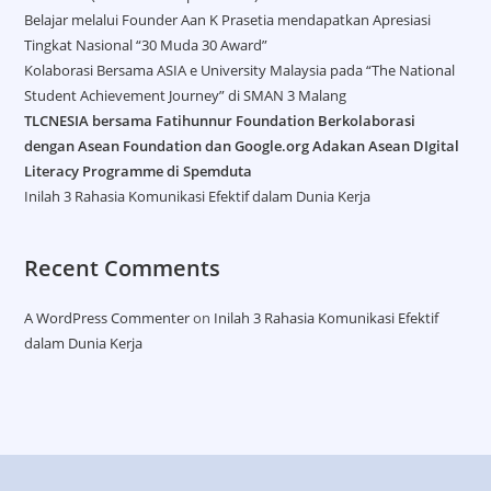
Belajar melalui Founder Aan K Prasetia mendapatkan Apresiasi
Tingkat Nasional “30 Muda 30 Award”
Kolaborasi Bersama ASIA e University Malaysia pada “The National
Student Achievement Journey” di SMAN 3 Malang
TLCNESIA bersama Fatihunnur Foundation Berkolaborasi
dengan Asean Foundation dan Google.org Adakan Asean DIgital
Literacy Programme di Spemduta​
Inilah 3 Rahasia Komunikasi Efektif dalam Dunia Kerja
Recent Comments
A WordPress Commenter
on
Inilah 3 Rahasia Komunikasi Efektif
dalam Dunia Kerja