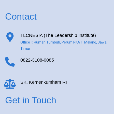
Contact
TLCNESIA (The Leadership Institute)
Office I : Rumah Tumbuh, Perum NKA 1, Malang, Jawa
Timur
0822-3108-0085
SK. Kemenkumham RI
Get in Touch