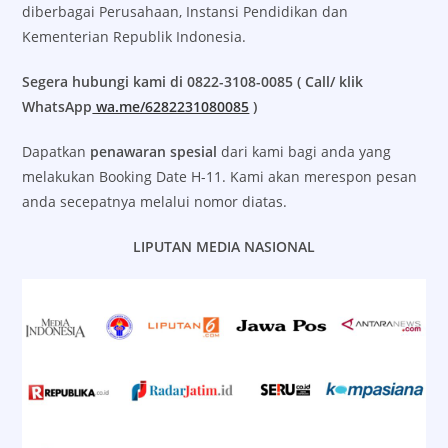
diberbagai Perusahaan, Instansi Pendidikan dan
Kementerian Republik Indonesia.
Segera hubungi kami di 0822-3108-0085 ( Call/ klik
WhatsApp
wa.me/6282231080085
)
Dapatkan
penawaran spesial
dari kami bagi anda yang
melakukan Booking Date H-11. Kami akan merespon pesan
anda secepatnya melalui nomor diatas.
LIPUTAN MEDIA NASIONAL