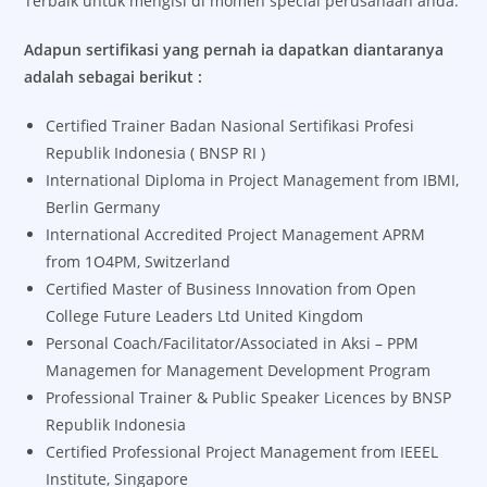
Terbaik untuk mengisi di momen special perusahaan anda.
Adapun sertifikasi yang pernah ia dapatkan diantaranya
adalah sebagai berikut :
Certified Trainer Badan Nasional Sertifikasi Profesi
Republik Indonesia ( BNSP RI )
International Diploma in Project Management from IBMI,
Berlin Germany
International Accredited Project Management APRM
from 1O4PM, Switzerland
Certified Master of Business Innovation from Open
College Future Leaders Ltd United Kingdom
Personal Coach/Facilitator/Associated in Aksi – PPM
Managemen for Management Development Program
Professional Trainer & Public Speaker Licences by BNSP
Republik Indonesia
Certified Professional Project Management from IEEEL
Institute, Singapore