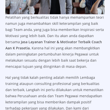
Pelatihan yang berkualitas tidak hanya memamparkan teori
namun juga menambahkan skill keterampilan yang baik
bagi Team anda, yang juga bisa memberikan Inspirasi serta
Motivasi yang lebih baik. Dan itu akan anda dapatkan
bersama
Jasa Layanan Trainer & Motivator Terbaik Coach
Aan K Prasetia.
Karena hal ini yang akan membangkitkan
dalam peningkatan pertumbuhan kinerja Pegawai untuk
melakukan sesuatu dengan lebih baik saat bekerja dan
mencapai tujuan yang diinginkan di masa depan.
Hal yang tidak kalah penting adalah memilih Lembaga
training ataupun consulting profesional yang berkualitas
dan terbaik, Langkah ini perlu dilakukan untuk memastikan
bahwa Perusahaan anda dan Team Pegawai mendapatkan
keterampilan yang bisa memberikan dampak positif
terhadap pekerjaan yang dilakukan. Dan kami dari