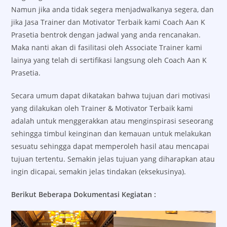
Namun jika anda tidak segera menjadwalkanya segera, dan
jika Jasa Trainer dan Motivator Terbaik kami Coach Aan K
Prasetia bentrok dengan jadwal yang anda rencanakan.
Maka nanti akan di fasilitasi oleh Associate Trainer kami
lainya yang telah di sertifikasi langsung oleh Coach Aan K
Prasetia.
Secara umum dapat dikatakan bahwa tujuan dari motivasi
yang dilakukan oleh Trainer & Motivator Terbaik kami
adalah untuk menggerakkan atau menginspirasi seseorang
sehingga timbul keinginan dan kemauan untuk melakukan
sesuatu sehingga dapat memperoleh hasil atau mencapai
tujuan tertentu. Semakin jelas tujuan yang diharapkan atau
ingin dicapai, semakin jelas tindakan (eksekusinya).
Berikut Beberapa Dokumentasi Kegiatan :