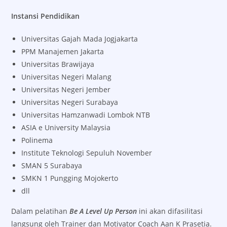
Instansi Pendidikan
Universitas Gajah Mada Jogjakarta
PPM Manajemen Jakarta
Universitas Brawijaya
Universitas Negeri Malang
Universitas Negeri Jember
Universitas Negeri Surabaya
Universitas Hamzanwadi Lombok NTB
ASIA e University Malaysia
Polinema
Institute Teknologi Sepuluh November
SMAN 5 Surabaya
SMKN 1 Pungging Mojokerto
dll
Dalam pelatihan
Be A Level Up Person
ini akan difasilitasi
langsung oleh Trainer dan Motivator Coach Aan K Prasetia.