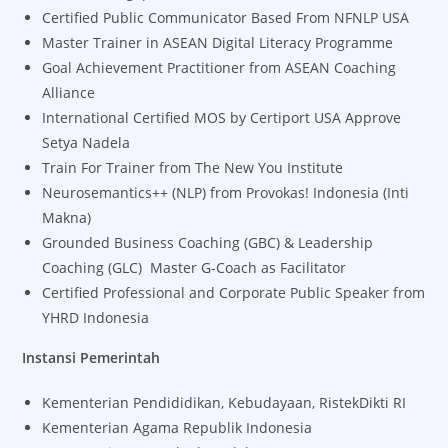
Certified Public Communicator Based From NFNLP USA
Master Trainer in ASEAN Digital Literacy Programme
Goal Achievement Practitioner from ASEAN Coaching
Alliance
International Certified MOS by Certiport USA Approve
Setya Nadela
Train For Trainer from The New You Institute
Neurosemantics++ (NLP) from Provokas! Indonesia (Inti
Makna)
Grounded Business Coaching (GBC) & Leadership
Coaching (GLC) Master G-Coach as Facilitator
Certified Professional and Corporate Public Speaker from
YHRD Indonesia
Instansi Pemerintah
Kementerian Pendididikan, Kebudayaan, RistekDikti RI
Kementerian Agama Republik Indonesia