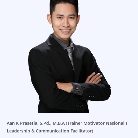
Aan K Prasetia, S.Pd., M.B.A
(
Trainer Motivator Nasional I
Leadership & Communication Facilitator
)