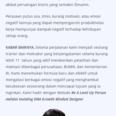
akibat persaingan bisnis yang semakin Dinamis.
Perasaan putus asa, stres, kurang motivasi, atau emosi
negatif lainnya yang dapat mempengaruhi produktivitas
kerja mempunyai dampak negatif terhadap kehidupan
setiap orang.
KABAR BAIKNYA
, Selama perjalanan kami menjadi seorang
trainer dan motivator yang berpengalaman selama kurang
lebih 11 tahun yang aktif memberikan pelatihan dan
motivasi diberbagai perusahaan, BUMN, dan Kementerian
RI. Kami menemukan formula baru dan efektif untuk
mengatasi berbagai emosi negatif yang menghambat
kesuksesan seseorang dalam mencapai tujuan yang ia
inginkan. Kami hadir dengan Metode
Be A Level Up Person
melalui Instaling DNA Growth Mindset Designer