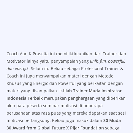
Coach Aan K Prasetia ini memiliki keunikan dari Trainer dan
Motivator lainya yaitu penyampaian yang
unik, fun, powerful,
dan energik
. Selain itu Beliau sebagai Profesional Trainer &
Coach ini juga menyampaikan materi dengan Metode
Khusus yang Energic dan Powerful yang berkaitan dengan
materi yang disampaikan.
Istilah Trainer Muda Inspirator
Indonesia Terbaik
merupakan penghargaan yang diberikan
oleh para peserta seminar motivasi di beberapa
perusahaan atas rasa puas yang mereka dapatkan saat sesi
motivasi berlangsung. Beliau juga masuk dalam
30 Muda
30 Award from Global Future X Pijar Foundation
sebagai