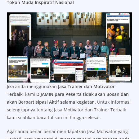
Tokoh Muda Inspiratif Nasional
Jika anda menggunakan
Jasa Trainer dan Motivator
Terbaik
kami
DIJAMIN para Peserta tidak akan Bosan dan
akan Berpartisipasi Aktif selama kegiatan.
Untuk informasi
selengkapnya tentang Jasa Motivator dan Trainer Terbaik
kami silahkan baca tulisan ini hingga selesai.
Agar anda benar-benar mendapatkan Jasa Motivator yang