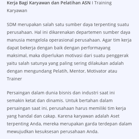
Kerja Bagi Karyawan dan Pelatihan ASN
I Training
Karyawan
SDM merupakan salah satu sumber daya terpenting suatu
perusahaan. Hal ini dikarenakan departemen sumber daya
manusia mengelola operasional perusahaan. Agar tim kerja
dapat bekerja dengan baik dengan performayang
maksimal, maka diperlukan motivasi dari suatu penggerak
yaitu salah satunya yang paling sering dilakukan adalah
dengan mengundang Pelatih, Mentor, Motivator atau
Trainer
Persaingan dalam dunia bisnis dan industri saat ini
semakin ketat dan dinamis. Untuk bertahan dalam
persaingan saat ini, perusahaan harus memiliki tim kerja
yang handal dan cakap. Karena karyawan adalah Aset
terpenting Anda, mereka merupakan garda terdepan dalam
mewujudkan kesuksesan perusahaan Anda.