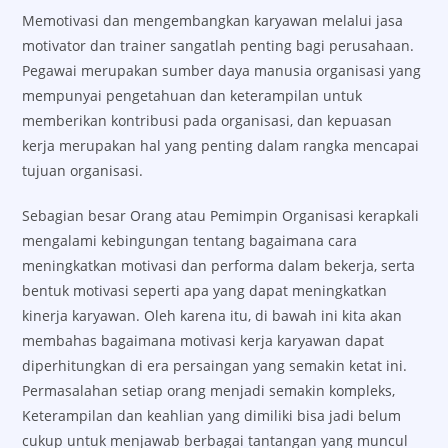
Memotivasi dan mengembangkan karyawan melalui jasa
motivator dan trainer sangatlah penting bagi perusahaan.
Pegawai merupakan sumber daya manusia organisasi yang
mempunyai pengetahuan dan keterampilan untuk
memberikan kontribusi pada organisasi, dan kepuasan
kerja merupakan hal yang penting dalam rangka mencapai
tujuan organisasi.
Sebagian besar Orang atau Pemimpin Organisasi kerapkali
mengalami kebingungan tentang bagaimana cara
meningkatkan motivasi dan performa dalam bekerja, serta
bentuk motivasi seperti apa yang dapat meningkatkan
kinerja karyawan. Oleh karena itu, di bawah ini kita akan
membahas bagaimana motivasi kerja karyawan dapat
diperhitungkan di era persaingan yang semakin ketat ini.
Permasalahan setiap orang menjadi semakin kompleks,
Keterampilan dan keahlian yang dimiliki bisa jadi belum
cukup untuk menjawab berbagai tantangan yang muncul