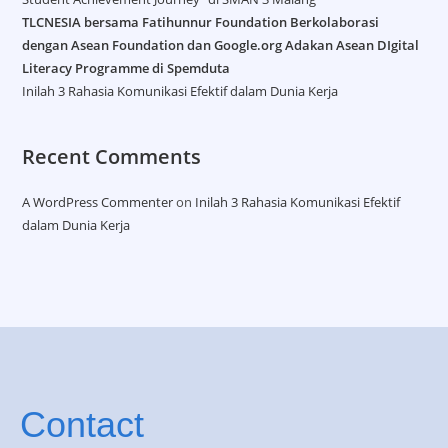
TLCNESIA bersama Fatihunnur Foundation Berkolaborasi
dengan Asean Foundation dan Google.org Adakan Asean DIgital
Literacy Programme di Spemduta​
Inilah 3 Rahasia Komunikasi Efektif dalam Dunia Kerja
Recent Comments
A WordPress Commenter
on
Inilah 3 Rahasia Komunikasi Efektif
dalam Dunia Kerja
Contact