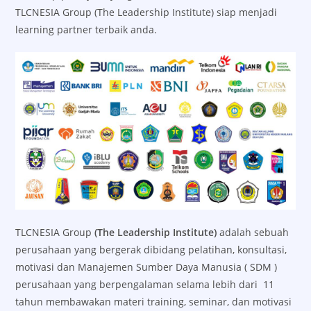
TLCNESIA Group (The Leadership Institute) siap menjadi
learning partner terbaik anda.
TLCNESIA Group
(The Leadership Institute)
adalah sebuah
perusahaan yang bergerak dibidang pelatihan, konsultasi,
motivasi dan Manajemen Sumber Daya Manusia ( SDM )
perusahaan yang berpengalaman selama lebih dari 11
tahun membawakan materi training, seminar, dan motivasi