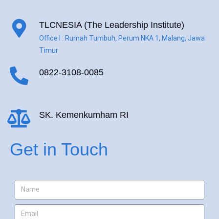
TLCNESIA (The Leadership Institute)
Office I : Rumah Tumbuh, Perum NKA 1, Malang, Jawa
Timur
0822-3108-0085
SK. Kemenkumham RI
Get in Touch