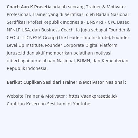
Coach Aan K Prasetia
adalah seorang Trainer & Motivator
Profesional, Trainer yang di Sertifikasi oleh Badan Nasional
Sertifikasi Profesi Republik Indonesia ( BNSP RI ), CPC Based
NFNLP USA, dan Business Coach. Ia juga sebagai Founder &
CEO di TLCNESIA Group (The Leadership Institute), Founder
Level Up Institute, Founder Corporate Digital Platform
Juruze.Id dan aktif memberikan pelatihan motivasi
diberbagai perusahaan Nasional, BUMN, dan Kementerian
Republik Indonesia.
Berikut Cuplikan Sesi dari Trainer & Motivator Nasional :
Website Trainer & Motivator :
https://aankprasetia.id/
Cuplikan Keseruan Sesi kami di Youtube: