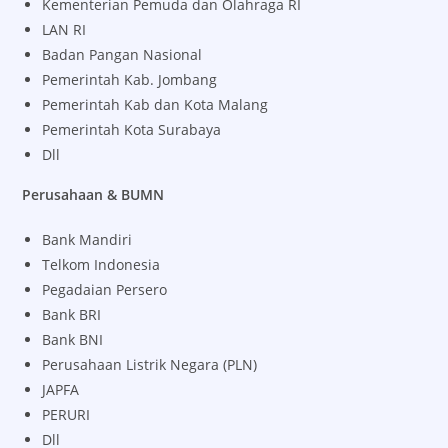
Kementerian Pemuda dan Olahraga RI
LAN RI
Badan Pangan Nasional
Pemerintah Kab. Jombang
Pemerintah Kab dan Kota Malang
Pemerintah Kota Surabaya
Dll
Perusahaan & BUMN
Bank Mandiri
Telkom Indonesia
Pegadaian Persero
Bank BRI
Bank BNI
Perusahaan Listrik Negara (PLN)
JAPFA
PERURI
Dll