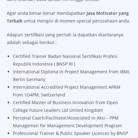
Agar anda benar-benar mendapatkan
Jasa Motivator yang
Terbaik
untuk mengisi di momen special perusahaan anda.
Adapun sertifikasi yang pernah ia dapatkan diantaranya
adalah sebagai berikut :
Certified Trainer Badan Nasional Sertifikasi Profesi
Republik Indonesia ( BNSP RI )
International Diploma in Project Management from IBMI,
Berlin Germany
International Accredited Project Management APRM
from 1O4PM, Switzerland
Certified Master of Business Innovation from Open
College Future Leaders Ltd United Kingdom
Personal Coach/Facilitator/Associated in Aksi – PPM
Managemen for Management Development Program
Professional Trainer & Public Speaker Licences by BNSP