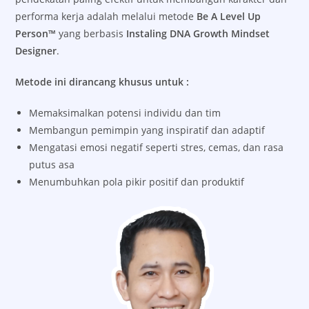
performa kerja adalah melalui metode
Be A Level Up
Person™
yang berbasis
Instaling DNA Growth Mindset
Designer
.
Metode ini dirancang khusus untuk :
Memaksimalkan potensi individu dan tim
Membangun pemimpin yang inspiratif dan adaptif
Mengatasi emosi negatif seperti stres, cemas, dan rasa
putus asa
Menumbuhkan pola pikir positif dan produktif