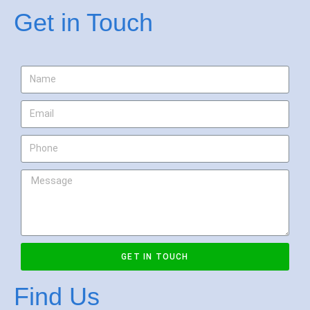
Get in Touch
GET IN TOUCH
Find Us