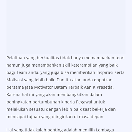
Pelatihan yang berkualitas tidak hanya memamparkan teori
namun juga menambahkan skill keterampilan yang baik
bagi Team anda, yang juga bisa memberikan Inspirasi serta
Motivasi yang lebih baik. Dan itu akan anda dapatkan
bersama Jasa Motivator Batam Terbaik Aan K Prasetia.
Karena hal ini yang akan membangkitkan dalam
peningkatan pertumbuhan kinerja Pegawai untuk
melakukan sesuatu dengan lebih baik saat bekerja dan
mencapai tujuan yang diinginkan di masa depan.
Hal yang tidak kalah penting adalah memilih Lembaga