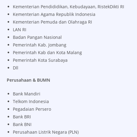
Kementerian Pendididikan, Kebudayaan, RistekDikti RI
Kementerian Agama Republik Indonesia
Kementerian Pemuda dan Olahraga RI
LAN RI
Badan Pangan Nasional
Pemerintah Kab. Jombang
Pemerintah Kab dan Kota Malang
Pemerintah Kota Surabaya
Dll
Perusahaan & BUMN
Bank Mandiri
Telkom Indonesia
Pegadaian Persero
Bank BRI
Bank BNI
Perusahaan Listrik Negara (PLN)