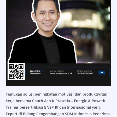
Temukan solusi peningkatan motivasi dan produktivitas
kerja bersama Coach Aan K Prasetia – Energic & Powerful
Trainer bersertifikasi BNSP RI dan Internasional yang
Expert di Bidang Pengembangan SDM Indonesia Penerima