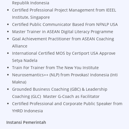
Republik Indonesia
Certified Professional Project Management from IEEEL
Institute, Singapore
Certified Public Communicator Based From NFNLP USA
Master Trainer in ASEAN Digital Literacy Programme
Goal Achievement Practitioner from ASEAN Coaching
Alliance
International Certified MOS by Certiport USA Approve
Setya Nadela
Train For Trainer from The New You Institute
Neurosemantics++ (NLP) from Provokas! Indonesia (Inti
Makna)
Grounded Business Coaching (GBC) & Leadership
Coaching (GLC) Master G-Coach as Facilitator
Certified Professional and Corporate Public Speaker from
YHRD Indonesia
Instansi Pemerintah