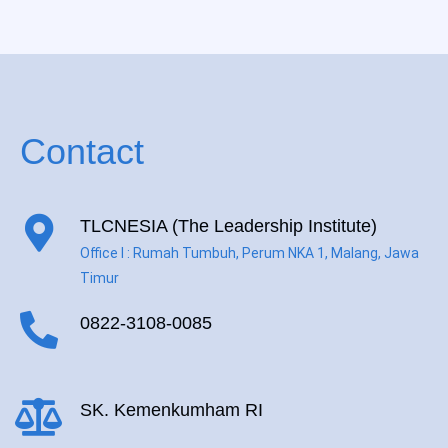
Contact
TLCNESIA (The Leadership Institute)
Office I : Rumah Tumbuh, Perum NKA 1, Malang, Jawa
Timur
0822-3108-0085
SK. Kemenkumham RI