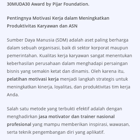
30MUDA30 Award by Pijar Foundation.
Pentingnya Motivasi Kerja dalam Meningkatkan
Produktivitas Karyawan dan ASN
Sumber Daya Manusia (SDM) adalah aset paling berharga
dalam sebuah organisasi, baik di sektor korporat maupun
pemerintahan. Kualitas kerja karyawan sangat menentukan
keberhasilan perusahaan dalam menghadapi persaingan
bisnis yang semakin ketat dan dinamis. Oleh karena itu,
pelatihan motivasi kerja
menjadi langkah strategis untuk
meningkatkan kinerja, loyalitas, dan produktivitas tim kerja
Anda.
Salah satu metode yang terbukti efektif adalah dengan
menghadirkan
jasa motivator dan trainer nasional
profesional
yang mampu memberikan inspirasi, wawasan,
serta teknik pengembangan diri yang aplikatif.