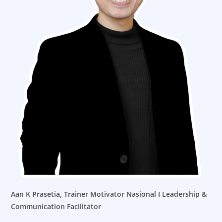
Aan K Prasetia,
Trainer Motivator Nasional I Leadership &
Communication Facilitator