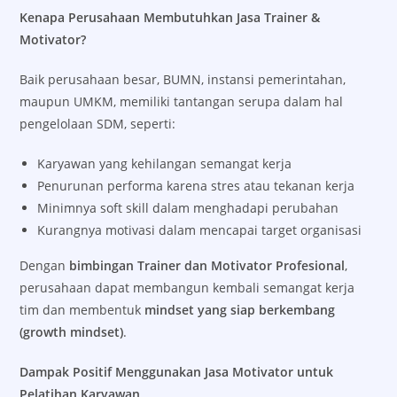
Kenapa Perusahaan Membutuhkan Jasa Trainer &
Motivator?
Baik perusahaan besar, BUMN, instansi pemerintahan,
maupun UMKM, memiliki tantangan serupa dalam hal
pengelolaan SDM, seperti:
Karyawan yang kehilangan semangat kerja
Penurunan performa karena stres atau tekanan kerja
Minimnya soft skill dalam menghadapi perubahan
Kurangnya motivasi dalam mencapai target organisasi
Dengan
bimbingan Trainer dan Motivator Profesional
,
perusahaan dapat membangun kembali semangat kerja
tim dan membentuk
mindset yang siap berkembang
(growth mindset)
.
Dampak Positif Menggunakan Jasa Motivator untuk
Pelatihan Karyawan