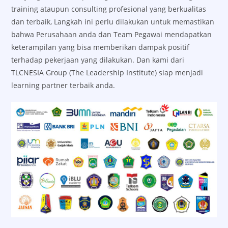
training ataupun consulting profesional yang berkualitas
dan terbaik, Langkah ini perlu dilakukan untuk memastikan
bahwa Perusahaan anda dan Team Pegawai mendapatkan
keterampilan yang bisa memberikan dampak positif
terhadap pekerjaan yang dilakukan. Dan kami dari
TLCNESIA Group (The Leadership Institute) siap menjadi
learning partner terbaik anda.