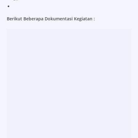
Berikut Beberapa Dokumentasi Kegiatan :