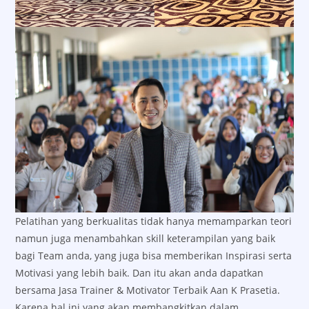
Pelatihan yang berkualitas tidak hanya memamparkan teori
namun juga menambahkan skill keterampilan yang baik
bagi Team anda, yang juga bisa memberikan Inspirasi serta
Motivasi yang lebih baik. Dan itu akan anda dapatkan
bersama Jasa Trainer & Motivator Terbaik Aan K Prasetia.
Karena hal ini yang akan membangkitkan dalam