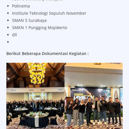
Polinema
Institute Teknologi Sepuluh November
SMAN 5 Surabaya
SMKN 1 Pungging Mojokerto
dll
Berikut Beberapa Dokumentasi Kegiatan :