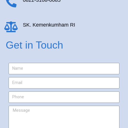
SK. Kemenkumham RI
Get in Touch