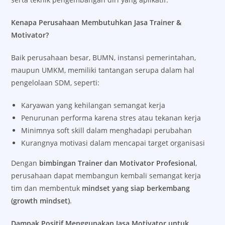
Kenapa Perusahaan Membutuhkan Jasa Trainer &
Motivator?
Baik perusahaan besar, BUMN, instansi pemerintahan,
maupun UMKM, memiliki tantangan serupa dalam hal
pengelolaan SDM, seperti:
Karyawan yang kehilangan semangat kerja
Penurunan performa karena stres atau tekanan kerja
Minimnya soft skill dalam menghadapi perubahan
Kurangnya motivasi dalam mencapai target organisasi
Dengan
bimbingan Trainer dan Motivator Profesional
,
perusahaan dapat membangun kembali semangat kerja
tim dan membentuk
mindset yang siap berkembang
(growth mindset)
.
Dampak Positif Menggunakan Jasa Motivator untuk