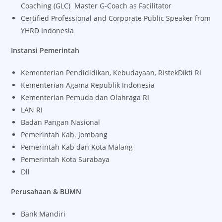
Coaching (GLC) Master G-Coach as Facilitator
Certified Professional and Corporate Public Speaker from
YHRD Indonesia
Instansi Pemerintah
Kementerian Pendididikan, Kebudayaan, RistekDikti RI
Kementerian Agama Republik Indonesia
Kementerian Pemuda dan Olahraga RI
LAN RI
Badan Pangan Nasional
Pemerintah Kab. Jombang
Pemerintah Kab dan Kota Malang
Pemerintah Kota Surabaya
Dll
Perusahaan & BUMN
Bank Mandiri