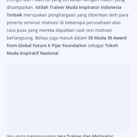
disampaikan.
Istilah Trainer Muda Inspirator Indonesia
Terbaik
merupakan penghargaan yang diberikan oleh para
peserta seminar motivasi di beberapa perusahaan atas
rasa puas yang mereka dapatkan saat sesi motivasi
berlangsung. Beliau juga masuk dalam
30 Muda 30 Award
from Global Future X Pijar Foundation
sebagai
Tokoh
Muda Inspiratif Nasional
Jika anda menggunakan
Jasa Trainer dan Motivator