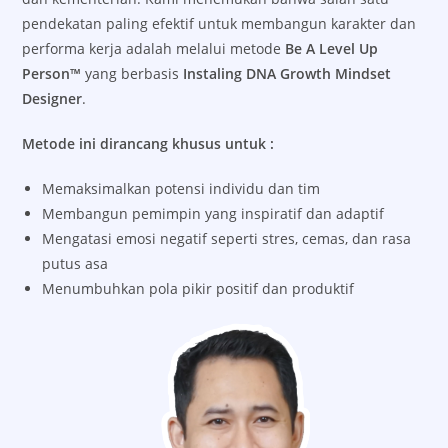
pendekatan paling efektif untuk membangun karakter dan
performa kerja adalah melalui metode
Be A Level Up
Person™
yang berbasis
Instaling DNA Growth Mindset
Designer
.
Metode ini dirancang khusus untuk :
Memaksimalkan potensi individu dan tim
Membangun pemimpin yang inspiratif dan adaptif
Mengatasi emosi negatif seperti stres, cemas, dan rasa
putus asa
Menumbuhkan pola pikir positif dan produktif