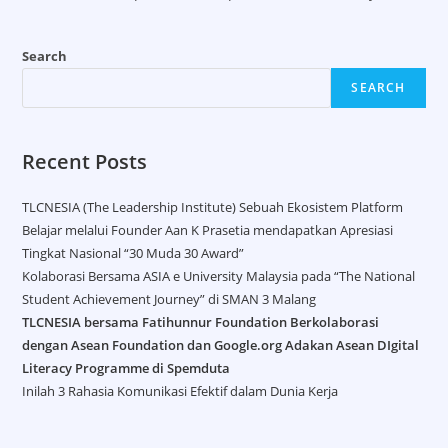
Search
SEARCH
Recent Posts
TLCNESIA (The Leadership Institute) Sebuah Ekosistem Platform
Belajar melalui Founder Aan K Prasetia mendapatkan Apresiasi
Tingkat Nasional “30 Muda 30 Award”
Kolaborasi Bersama ASIA e University Malaysia pada “The National
Student Achievement Journey” di SMAN 3 Malang
TLCNESIA bersama Fatihunnur Foundation Berkolaborasi
dengan Asean Foundation dan Google.org Adakan Asean DIgital
Literacy Programme di Spemduta​
Inilah 3 Rahasia Komunikasi Efektif dalam Dunia Kerja