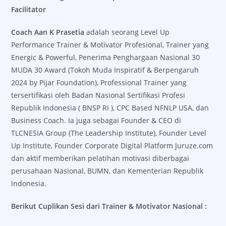
Facilitator
Coach Aan K Prasetia
adalah seorang Level Up
Performance Trainer & Motivator Profesional, Trainer yang
Energic & Powerful, Penerima Penghargaan Nasional 30
MUDA 30 Award (Tokoh Muda Inspiratif & Berpengaruh
2024 by Pijar Foundation), Professional Trainer yang
tersertifikasi oleh Badan Nasional Sertifikasi Profesi
Republik Indonesia ( BNSP RI ), CPC Based NFNLP USA, dan
Business Coach. Ia juga sebagai Founder & CEO di
TLCNESIA Group (The Leadership Institute), Founder Level
Up Institute, Founder Corporate Digital Platform Juruze.com
dan aktif memberikan pelatihan motivasi diberbagai
perusahaan Nasional, BUMN, dan Kementerian Republik
Indonesia.
Berikut Cuplikan Sesi dari Trainer & Motivator Nasional :