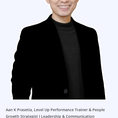
Aan K Prasetia,
Level Up Performance Trainer & People
Growth Strategist I Leadership & Communication