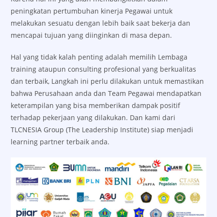
peningkatan pertumbuhan kinerja Pegawai untuk
melakukan sesuatu dengan lebih baik saat bekerja dan
mencapai tujuan yang diinginkan di masa depan.
Hal yang tidak kalah penting adalah memilih Lembaga
training ataupun consulting profesional yang berkualitas
dan terbaik, Langkah ini perlu dilakukan untuk memastikan
bahwa Perusahaan anda dan Team Pegawai mendapatkan
keterampilan yang bisa memberikan dampak positif
terhadap pekerjaan yang dilakukan. Dan kami dari
TLCNESIA Group (The Leadership Institute) siap menjadi
learning partner terbaik anda.