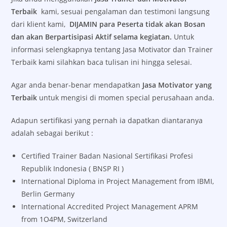
Terbaik
kami, sesuai pengalaman dan testimoni langsung
dari klient kami,
DIJAMIN para Peserta tidak akan Bosan
dan akan Berpartisipasi Aktif selama kegiatan.
Untuk
informasi selengkapnya tentang Jasa Motivator dan Trainer
Terbaik kami silahkan baca tulisan ini hingga selesai.
Agar anda benar-benar mendapatkan
Jasa Motivator yang
Terbaik
untuk mengisi di momen special perusahaan anda.
Adapun sertifikasi yang pernah ia dapatkan diantaranya
adalah sebagai berikut :
Certified Trainer Badan Nasional Sertifikasi Profesi
Republik Indonesia ( BNSP RI )
International Diploma in Project Management from IBMI,
Berlin Germany
International Accredited Project Management APRM
from 1O4PM, Switzerland