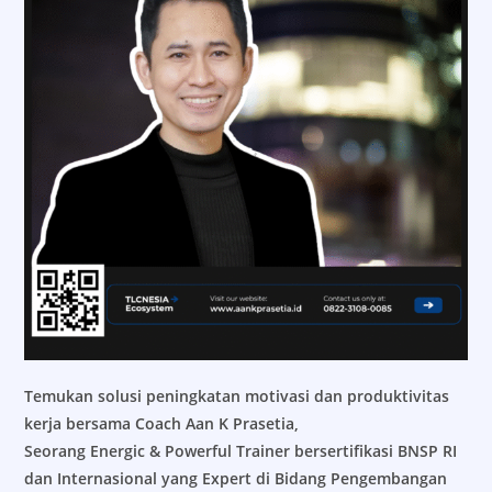
Temukan solusi peningkatan motivasi dan produktivitas
kerja bersama Coach Aan K Prasetia,
Seorang Energic & Powerful Trainer bersertifikasi BNSP RI
dan Internasional yang Expert di Bidang Pengembangan