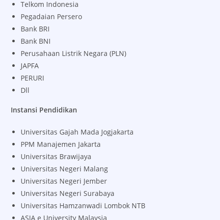
Telkom Indonesia
Pegadaian Persero
Bank BRI
Bank BNI
Perusahaan Listrik Negara (PLN)
JAPFA
PERURI
Dll
Instansi Pendidikan
Universitas Gajah Mada Jogjakarta
PPM Manajemen Jakarta
Universitas Brawijaya
Universitas Negeri Malang
Universitas Negeri Jember
Universitas Negeri Surabaya
Universitas Hamzanwadi Lombok NTB
ASIA e University Malaysia