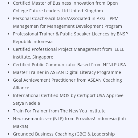
Certified Master of Business Innovation from Open
College Future Leaders Ltd United Kingdom
Personal Coach/Facilitator/Associated in Aksi – PPM
Managemen for Management Development Program
Professional Trainer & Public Speaker Licences by BNSP
Republik Indonesia
Certified Professional Project Management from IEEEL
Institute, Singapore
Certified Public Communicator Based From NFNLP USA
Master Trainer in ASEAN Digital Literacy Programme
Goal Achievement Practitioner from ASEAN Coaching
Alliance
International Certified MOS by Certiport USA Approve
Setya Nadela
Train For Trainer from The New You Institute
Neurosemantics++ (NLP) from Provokas! Indonesia (Inti
Makna)
Grounded Business Coaching (GBC) & Leadership