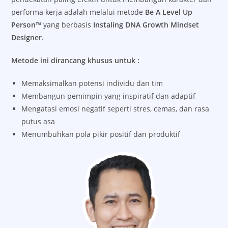
performa kerja adalah melalui metode
Be A Level Up
Person™
yang berbasis
Instaling DNA Growth Mindset
Designer
.
Metode ini dirancang khusus untuk :
Memaksimalkan potensi individu dan tim
Membangun pemimpin yang inspiratif dan adaptif
Mengatasi emosi negatif seperti stres, cemas, dan rasa
putus asa
Menumbuhkan pola pikir positif dan produktif