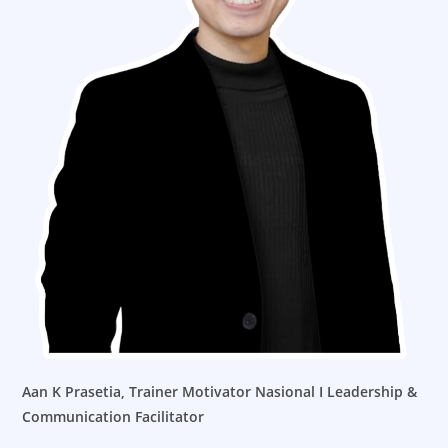
Aan K Prasetia,
Trainer Motivator Nasional I Leadership &
Communication Facilitator