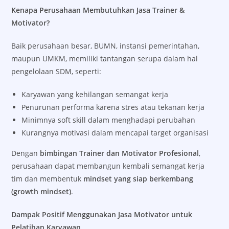
Kenapa Perusahaan Membutuhkan Jasa Trainer &
Motivator?
Baik perusahaan besar, BUMN, instansi pemerintahan,
maupun UMKM, memiliki tantangan serupa dalam hal
pengelolaan SDM, seperti:
Karyawan yang kehilangan semangat kerja
Penurunan performa karena stres atau tekanan kerja
Minimnya soft skill dalam menghadapi perubahan
Kurangnya motivasi dalam mencapai target organisasi
Dengan
bimbingan Trainer dan Motivator Profesional
,
perusahaan dapat membangun kembali semangat kerja
tim dan membentuk
mindset yang siap berkembang
(growth mindset)
.
Dampak Positif Menggunakan Jasa Motivator untuk
Pelatihan Karyawan