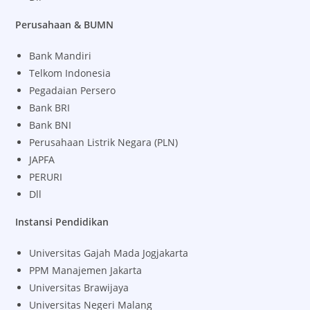
Perusahaan & BUMN
Bank Mandiri
Telkom Indonesia
Pegadaian Persero
Bank BRI
Bank BNI
Perusahaan Listrik Negara (PLN)
JAPFA
PERURI
Dll
Instansi Pendidikan
Universitas Gajah Mada Jogjakarta
PPM Manajemen Jakarta
Universitas Brawijaya
Universitas Negeri Malang