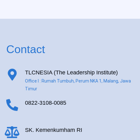
Contact
TLCNESIA (The Leadership Institute)
Office I : Rumah Tumbuh, Perum NKA 1, Malang, Jawa
Timur
0822-3108-0085
SK. Kemenkumham RI