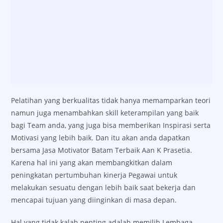
Pelatihan yang berkualitas tidak hanya memamparkan teori
namun juga menambahkan skill keterampilan yang baik
bagi Team anda, yang juga bisa memberikan Inspirasi serta
Motivasi yang lebih baik. Dan itu akan anda dapatkan
bersama Jasa Motivator Batam Terbaik Aan K Prasetia.
Karena hal ini yang akan membangkitkan dalam
peningkatan pertumbuhan kinerja Pegawai untuk
melakukan sesuatu dengan lebih baik saat bekerja dan
mencapai tujuan yang diinginkan di masa depan.
Hal yang tidak kalah penting adalah memilih Lembaga