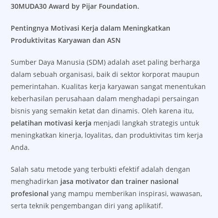
30MUDA30 Award by Pijar Foundation.
Pentingnya Motivasi Kerja dalam Meningkatkan
Produktivitas Karyawan dan ASN
Sumber Daya Manusia (SDM) adalah aset paling berharga
dalam sebuah organisasi, baik di sektor korporat maupun
pemerintahan. Kualitas kerja karyawan sangat menentukan
keberhasilan perusahaan dalam menghadapi persaingan
bisnis yang semakin ketat dan dinamis. Oleh karena itu,
pelatihan motivasi kerja
menjadi langkah strategis untuk
meningkatkan kinerja, loyalitas, dan produktivitas tim kerja
Anda.
Salah satu metode yang terbukti efektif adalah dengan
menghadirkan
jasa motivator dan trainer nasional
profesional
yang mampu memberikan inspirasi, wawasan,
serta teknik pengembangan diri yang aplikatif.