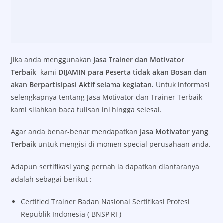
Jika anda menggunakan
Jasa Trainer dan Motivator
Terbaik
kami
DIJAMIN para Peserta tidak akan Bosan dan
akan Berpartisipasi Aktif selama kegiatan.
Untuk informasi
selengkapnya tentang Jasa Motivator dan Trainer Terbaik
kami silahkan baca tulisan ini hingga selesai.
Agar anda benar-benar mendapatkan
Jasa Motivator yang
Terbaik
untuk mengisi di momen special perusahaan anda.
Adapun sertifikasi yang pernah ia dapatkan diantaranya
adalah sebagai berikut :
Certified Trainer Badan Nasional Sertifikasi Profesi
Republik Indonesia ( BNSP RI )