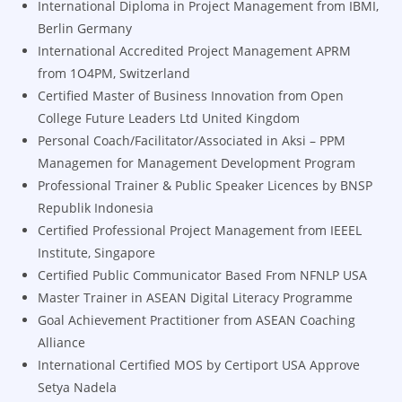
International Diploma in Project Management from IBMI,
Berlin Germany
International Accredited Project Management APRM
from 1O4PM, Switzerland
Certified Master of Business Innovation from Open
College Future Leaders Ltd United Kingdom
Personal Coach/Facilitator/Associated in Aksi – PPM
Managemen for Management Development Program
Professional Trainer & Public Speaker Licences by BNSP
Republik Indonesia
Certified Professional Project Management from IEEEL
Institute, Singapore
Certified Public Communicator Based From NFNLP USA
Master Trainer in ASEAN Digital Literacy Programme
Goal Achievement Practitioner from ASEAN Coaching
Alliance
International Certified MOS by Certiport USA Approve
Setya Nadela