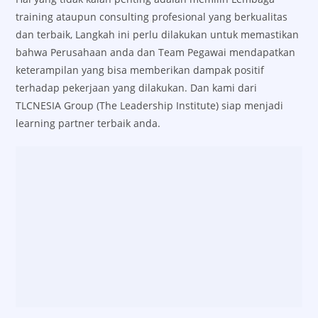
training ataupun consulting profesional yang berkualitas
dan terbaik, Langkah ini perlu dilakukan untuk memastikan
bahwa Perusahaan anda dan Team Pegawai mendapatkan
keterampilan yang bisa memberikan dampak positif
terhadap pekerjaan yang dilakukan. Dan kami dari
TLCNESIA Group (The Leadership Institute) siap menjadi
learning partner terbaik anda.