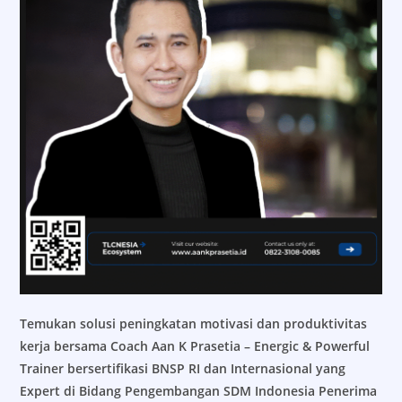
Temukan solusi peningkatan motivasi dan produktivitas
kerja bersama Coach Aan K Prasetia – Energic & Powerful
Trainer bersertifikasi BNSP RI dan Internasional yang
Expert di Bidang Pengembangan SDM Indonesia Penerima