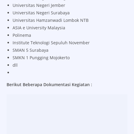
Universitas Negeri Jember
Universitas Negeri Surabaya
Universitas Hamzanwadi Lombok NTB
ASIA e University Malaysia
Polinema
Institute Teknologi Sepuluh November
SMAN 5 Surabaya
SMKN 1 Pungging Mojokerto
dll
Berikut Beberapa Dokumentasi Kegiatan :