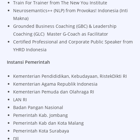
Train For Trainer from The New You Institute
Neurosemantics++ (NLP) from Provokas! Indonesia (Inti
Makna)
Grounded Business Coaching (GBC) & Leadership
Coaching (GLC) Master G-Coach as Facilitator
Certified Professional and Corporate Public Speaker from
YHRD Indonesia
Instansi Pemerintah
Kementerian Pendididikan, Kebudayaan, RistekDikti RI
Kementerian Agama Republik Indonesia
Kementerian Pemuda dan Olahraga RI
LAN RI
Badan Pangan Nasional
Pemerintah Kab. Jombang
Pemerintah Kab dan Kota Malang
Pemerintah Kota Surabaya
Dll