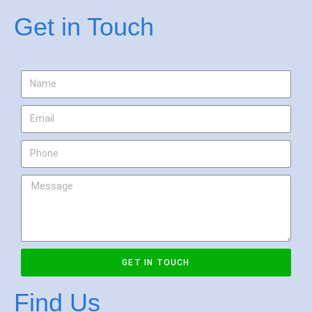
Get in Touch
GET IN TOUCH
Find Us