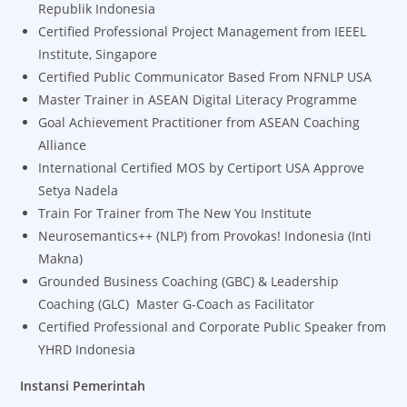
Republik Indonesia
Certified Professional Project Management from IEEEL
Institute, Singapore
Certified Public Communicator Based From NFNLP USA
Master Trainer in ASEAN Digital Literacy Programme
Goal Achievement Practitioner from ASEAN Coaching
Alliance
International Certified MOS by Certiport USA Approve
Setya Nadela
Train For Trainer from The New You Institute
Neurosemantics++ (NLP) from Provokas! Indonesia (Inti
Makna)
Grounded Business Coaching (GBC) & Leadership
Coaching (GLC) Master G-Coach as Facilitator
Certified Professional and Corporate Public Speaker from
YHRD Indonesia
Instansi Pemerintah