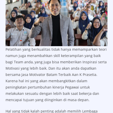
Pelatihan yang berkualitas tidak hanya memamparkan teori
namun juga menambahkan skill keterampilan yang baik
bagi Team anda, yang juga bisa memberikan Inspirasi serta
Motivasi yang lebih baik. Dan itu akan anda dapatkan
bersama Jasa Motivator Batam Terbaik Aan K Prasetia.
Karena hal ini yang akan membangkitkan dalam
peningkatan pertumbuhan kinerja Pegawai untuk
melakukan sesuatu dengan lebih baik saat bekerja dan
mencapai tujuan yang diinginkan di masa depan.
Hal yang tidak kalah penting adalah memilih Lembaga