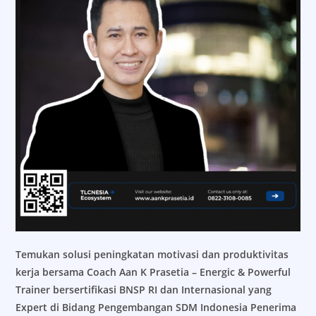
Temukan solusi peningkatan motivasi dan produktivitas
kerja bersama Coach Aan K Prasetia – Energic & Powerful
Trainer bersertifikasi BNSP RI dan Internasional yang
Expert di Bidang Pengembangan SDM Indonesia Penerima