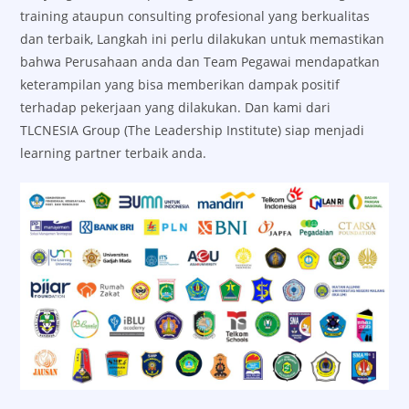
training ataupun consulting profesional yang berkualitas
dan terbaik, Langkah ini perlu dilakukan untuk memastikan
bahwa Perusahaan anda dan Team Pegawai mendapatkan
keterampilan yang bisa memberikan dampak positif
terhadap pekerjaan yang dilakukan. Dan kami dari
TLCNESIA Group (The Leadership Institute) siap menjadi
learning partner terbaik anda.