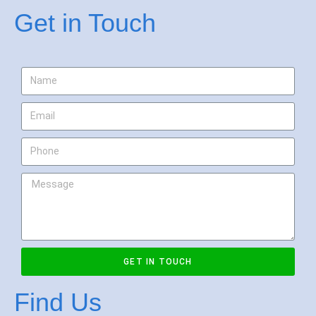
Get in Touch
GET IN TOUCH
Find Us