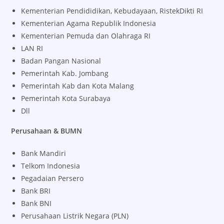
Kementerian Pendididikan, Kebudayaan, RistekDikti RI
Kementerian Agama Republik Indonesia
Kementerian Pemuda dan Olahraga RI
LAN RI
Badan Pangan Nasional
Pemerintah Kab. Jombang
Pemerintah Kab dan Kota Malang
Pemerintah Kota Surabaya
Dll
Perusahaan & BUMN
Bank Mandiri
Telkom Indonesia
Pegadaian Persero
Bank BRI
Bank BNI
Perusahaan Listrik Negara (PLN)