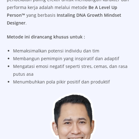
performa kerja adalah melalui metode
Be A Level Up
Person™
yang berbasis
Instaling DNA Growth Mindset
Designer
.
Metode ini dirancang khusus untuk :
Memaksimalkan potensi individu dan tim
Membangun pemimpin yang inspiratif dan adaptif
Mengatasi emosi negatif seperti stres, cemas, dan rasa
putus asa
Menumbuhkan pola pikir positif dan produktif