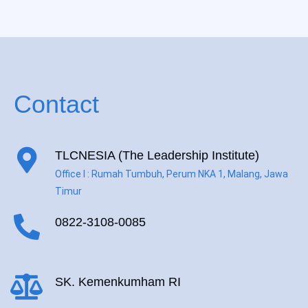
Contact
TLCNESIA (The Leadership Institute)
Office I : Rumah Tumbuh, Perum NKA 1, Malang, Jawa
Timur
0822-3108-0085
SK. Kemenkumham RI