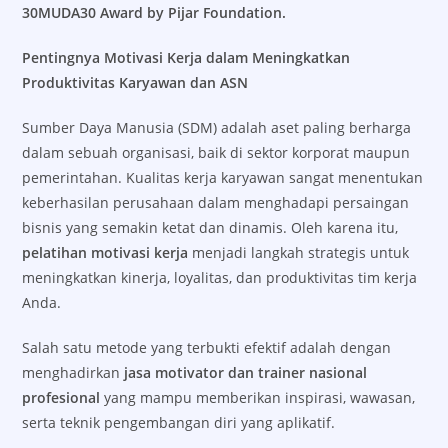
30MUDA30 Award by Pijar Foundation.
Pentingnya Motivasi Kerja dalam Meningkatkan
Produktivitas Karyawan dan ASN
Sumber Daya Manusia (SDM) adalah aset paling berharga
dalam sebuah organisasi, baik di sektor korporat maupun
pemerintahan. Kualitas kerja karyawan sangat menentukan
keberhasilan perusahaan dalam menghadapi persaingan
bisnis yang semakin ketat dan dinamis. Oleh karena itu,
pelatihan motivasi kerja
menjadi langkah strategis untuk
meningkatkan kinerja, loyalitas, dan produktivitas tim kerja
Anda.
Salah satu metode yang terbukti efektif adalah dengan
menghadirkan
jasa motivator dan trainer nasional
profesional
yang mampu memberikan inspirasi, wawasan,
serta teknik pengembangan diri yang aplikatif.