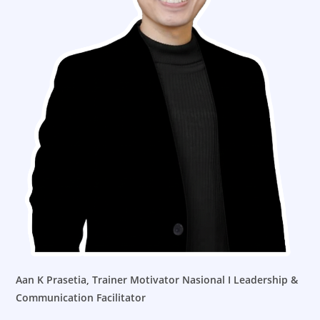
Aan K Prasetia,
Trainer Motivator Nasional I Leadership &
Communication Facilitator