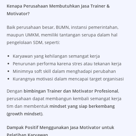
Kenapa Perusahaan Membutuhkan Jasa Trainer &
Motivator?
Baik perusahaan besar, BUMN, instansi pemerintahan,
maupun UMKM, memiliki tantangan serupa dalam hal
pengelolaan SDM, seperti:
Karyawan yang kehilangan semangat kerja
Penurunan performa karena stres atau tekanan kerja
Minimnya soft skill dalam menghadapi perubahan
Kurangnya motivasi dalam mencapai target organisasi
Dengan
bimbingan Trainer dan Motivator Profesional
,
perusahaan dapat membangun kembali semangat kerja
tim dan membentuk
mindset yang siap berkembang
(growth mindset)
.
Dampak Positif Menggunakan Jasa Motivator untuk
Pelatihan Karyawan