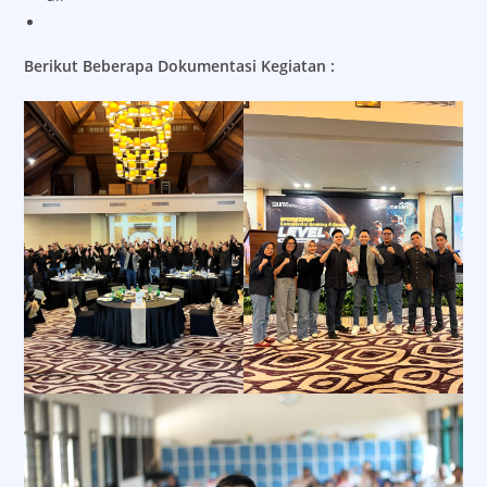
Berikut Beberapa Dokumentasi Kegiatan :