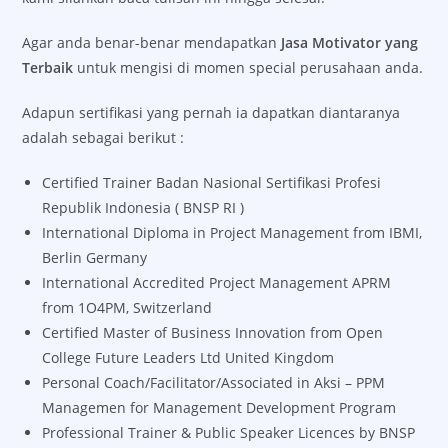
Agar anda benar-benar mendapatkan
Jasa Motivator yang
Terbaik
untuk mengisi di momen special perusahaan anda.
Adapun sertifikasi yang pernah ia dapatkan diantaranya
adalah sebagai berikut :
Certified Trainer Badan Nasional Sertifikasi Profesi
Republik Indonesia ( BNSP RI )
International Diploma in Project Management from IBMI,
Berlin Germany
International Accredited Project Management APRM
from 1O4PM, Switzerland
Certified Master of Business Innovation from Open
College Future Leaders Ltd United Kingdom
Personal Coach/Facilitator/Associated in Aksi – PPM
Managemen for Management Development Program
Professional Trainer & Public Speaker Licences by BNSP