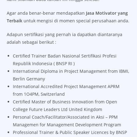
Agar anda benar-benar mendapatkan
Jasa Motivator yang
Terbaik
untuk mengisi di momen special perusahaan anda.
Adapun sertifikasi yang pernah ia dapatkan diantaranya
adalah sebagai berikut :
Certified Trainer Badan Nasional Sertifikasi Profesi
Republik Indonesia ( BNSP RI )
International Diploma in Project Management from IBMI,
Berlin Germany
International Accredited Project Management APRM
from 1O4PM, Switzerland
Certified Master of Business Innovation from Open
College Future Leaders Ltd United Kingdom
Personal Coach/Facilitator/Associated in Aksi – PPM
Managemen for Management Development Program
Professional Trainer & Public Speaker Licences by BNSP