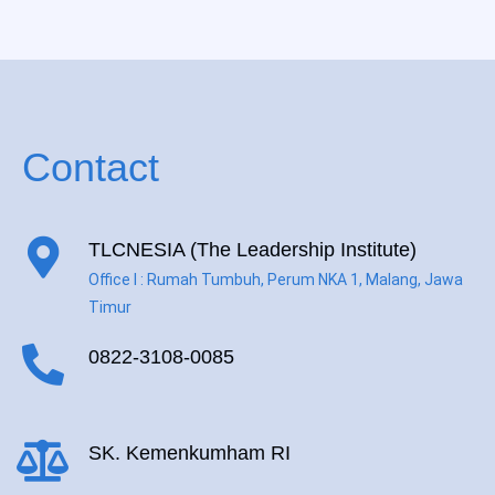
Contact
TLCNESIA (The Leadership Institute)
Office I : Rumah Tumbuh, Perum NKA 1, Malang, Jawa
Timur
0822-3108-0085
SK. Kemenkumham RI