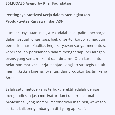
30MUDA30 Award by Pijar Foundation.
Pentingnya Motivasi Kerja dalam Meningkatkan
Produktivitas Karyawan dan ASN
Sumber Daya Manusia (SDM) adalah aset paling berharga
dalam sebuah organisasi, baik di sektor korporat maupun
pemerintahan. Kualitas kerja karyawan sangat menentukan
keberhasilan perusahaan dalam menghadapi persaingan
bisnis yang semakin ketat dan dinamis. Oleh karena itu,
pelatihan motivasi kerja
menjadi langkah strategis untuk
meningkatkan kinerja, loyalitas, dan produktivitas tim kerja
Anda.
Salah satu metode yang terbukti efektif adalah dengan
menghadirkan
jasa motivator dan trainer nasional
profesional
yang mampu memberikan inspirasi, wawasan,
serta teknik pengembangan diri yang aplikatif.