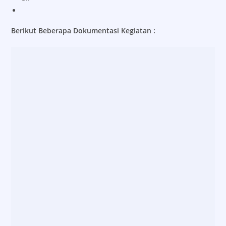
Berikut Beberapa Dokumentasi Kegiatan :