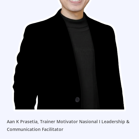
Aan K Prasetia,
Trainer Motivator Nasional I Leadership &
Communication Facilitator