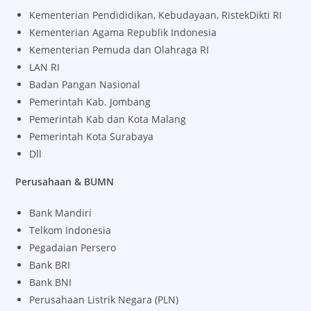
Kementerian Pendididikan, Kebudayaan, RistekDikti RI
Kementerian Agama Republik Indonesia
Kementerian Pemuda dan Olahraga RI
LAN RI
Badan Pangan Nasional
Pemerintah Kab. Jombang
Pemerintah Kab dan Kota Malang
Pemerintah Kota Surabaya
Dll
Perusahaan & BUMN
Bank Mandiri
Telkom Indonesia
Pegadaian Persero
Bank BRI
Bank BNI
Perusahaan Listrik Negara (PLN)