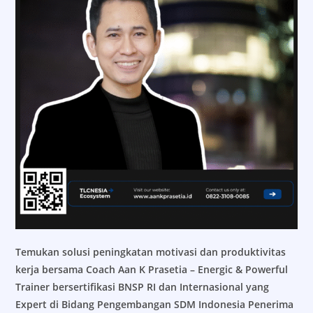
Temukan solusi peningkatan motivasi dan produktivitas
kerja bersama Coach Aan K Prasetia – Energic & Powerful
Trainer bersertifikasi BNSP RI dan Internasional yang
Expert di Bidang Pengembangan SDM Indonesia Penerima