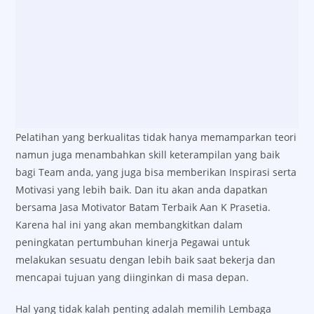
Pelatihan yang berkualitas tidak hanya memamparkan teori
namun juga menambahkan skill keterampilan yang baik
bagi Team anda, yang juga bisa memberikan Inspirasi serta
Motivasi yang lebih baik. Dan itu akan anda dapatkan
bersama Jasa Motivator Batam Terbaik Aan K Prasetia.
Karena hal ini yang akan membangkitkan dalam
peningkatan pertumbuhan kinerja Pegawai untuk
melakukan sesuatu dengan lebih baik saat bekerja dan
mencapai tujuan yang diinginkan di masa depan.
Hal yang tidak kalah penting adalah memilih Lembaga