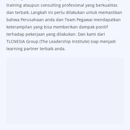
training ataupun consulting profesional yang berkualitas
dan terbaik, Langkah ini perlu dilakukan untuk memastikan
bahwa Perusahaan anda dan Team Pegawai mendapatkan
keterampilan yang bisa memberikan dampak positif
terhadap pekerjaan yang dilakukan. Dan kami dari
TLCNESIA Group (The Leadership Institute) siap menjadi
learning partner terbaik anda.