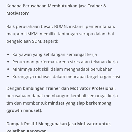
Kenapa Perusahaan Membutuhkan Jasa Trainer &
Motivator?
Baik perusahaan besar, BUMN, instansi pemerintahan,
maupun UMKM, memiliki tantangan serupa dalam hal
pengelolaan SDM, seperti:
Karyawan yang kehilangan semangat kerja
Penurunan performa karena stres atau tekanan kerja
Minimnya soft skill dalam menghadapi perubahan
Kurangnya motivasi dalam mencapai target organisasi
Dengan
bimbingan Trainer dan Motivator Profesional
,
perusahaan dapat membangun kembali semangat kerja
tim dan membentuk
mindset yang siap berkembang
(growth mindset)
.
Dampak Positif Menggunakan Jasa Motivator untuk
Pelatihan Karyawan