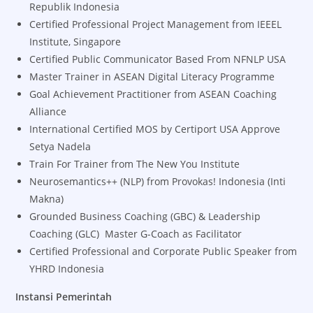
Republik Indonesia
Certified Professional Project Management from IEEEL
Institute, Singapore
Certified Public Communicator Based From NFNLP USA
Master Trainer in ASEAN Digital Literacy Programme
Goal Achievement Practitioner from ASEAN Coaching
Alliance
International Certified MOS by Certiport USA Approve
Setya Nadela
Train For Trainer from The New You Institute
Neurosemantics++ (NLP) from Provokas! Indonesia (Inti
Makna)
Grounded Business Coaching (GBC) & Leadership
Coaching (GLC) Master G-Coach as Facilitator
Certified Professional and Corporate Public Speaker from
YHRD Indonesia
Instansi Pemerintah