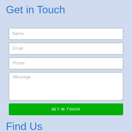
Get in Touch
GET IN TOUCH
Find Us