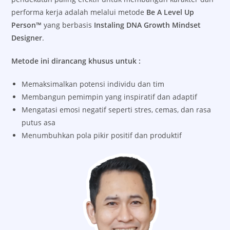
performa kerja adalah melalui metode
Be A Level Up
Person™
yang berbasis
Instaling DNA Growth Mindset
Designer
.
Metode ini dirancang khusus untuk :
Memaksimalkan potensi individu dan tim
Membangun pemimpin yang inspiratif dan adaptif
Mengatasi emosi negatif seperti stres, cemas, dan rasa
putus asa
Menumbuhkan pola pikir positif dan produktif