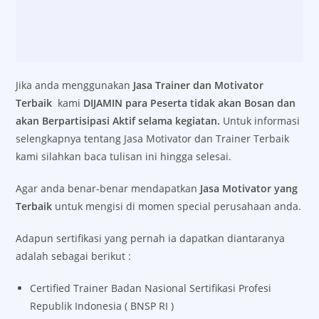
Jika anda menggunakan
Jasa Trainer dan Motivator
Terbaik
kami
DIJAMIN para Peserta tidak akan Bosan dan
akan Berpartisipasi Aktif selama kegiatan.
Untuk informasi
selengkapnya tentang Jasa Motivator dan Trainer Terbaik
kami silahkan baca tulisan ini hingga selesai.
Agar anda benar-benar mendapatkan
Jasa Motivator yang
Terbaik
untuk mengisi di momen special perusahaan anda.
Adapun sertifikasi yang pernah ia dapatkan diantaranya
adalah sebagai berikut :
Certified Trainer Badan Nasional Sertifikasi Profesi
Republik Indonesia ( BNSP RI )