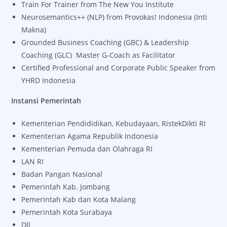
Train For Trainer from The New You Institute
Neurosemantics++ (NLP) from Provokas! Indonesia (Inti
Makna)
Grounded Business Coaching (GBC) & Leadership
Coaching (GLC) Master G-Coach as Facilitator
Certified Professional and Corporate Public Speaker from
YHRD Indonesia
Instansi Pemerintah
Kementerian Pendididikan, Kebudayaan, RistekDikti RI
Kementerian Agama Republik Indonesia
Kementerian Pemuda dan Olahraga RI
LAN RI
Badan Pangan Nasional
Pemerintah Kab. Jombang
Pemerintah Kab dan Kota Malang
Pemerintah Kota Surabaya
Dll