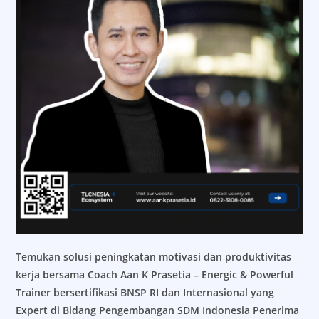
Temukan solusi peningkatan motivasi dan produktivitas
kerja bersama Coach Aan K Prasetia – Energic & Powerful
Trainer bersertifikasi BNSP RI dan Internasional yang
Expert di Bidang Pengembangan SDM Indonesia Penerima