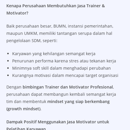
Kenapa Perusahaan Membutuhkan Jasa Trainer &
Motivator?
Baik perusahaan besar, BUMN, instansi pemerintahan,
maupun UMKM, memiliki tantangan serupa dalam hal
pengelolaan SDM, seperti:
Karyawan yang kehilangan semangat kerja
Penurunan performa karena stres atau tekanan kerja
Minimnya soft skill dalam menghadapi perubahan
Kurangnya motivasi dalam mencapai target organisasi
Dengan
bimbingan Trainer dan Motivator Profesional
,
perusahaan dapat membangun kembali semangat kerja
tim dan membentuk
mindset yang siap berkembang
(growth mindset)
.
Dampak Positif Menggunakan Jasa Motivator untuk
Pelatihan Karyawan