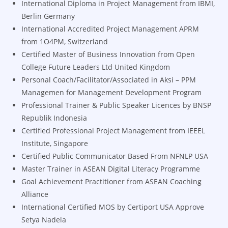
International Diploma in Project Management from IBMI,
Berlin Germany
International Accredited Project Management APRM
from 1O4PM, Switzerland
Certified Master of Business Innovation from Open
College Future Leaders Ltd United Kingdom
Personal Coach/Facilitator/Associated in Aksi – PPM
Managemen for Management Development Program
Professional Trainer & Public Speaker Licences by BNSP
Republik Indonesia
Certified Professional Project Management from IEEEL
Institute, Singapore
Certified Public Communicator Based From NFNLP USA
Master Trainer in ASEAN Digital Literacy Programme
Goal Achievement Practitioner from ASEAN Coaching
Alliance
International Certified MOS by Certiport USA Approve
Setya Nadela