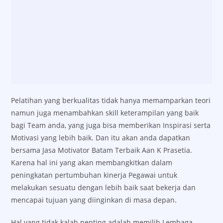
Pelatihan yang berkualitas tidak hanya memamparkan teori
namun juga menambahkan skill keterampilan yang baik
bagi Team anda, yang juga bisa memberikan Inspirasi serta
Motivasi yang lebih baik. Dan itu akan anda dapatkan
bersama Jasa Motivator Batam Terbaik Aan K Prasetia.
Karena hal ini yang akan membangkitkan dalam
peningkatan pertumbuhan kinerja Pegawai untuk
melakukan sesuatu dengan lebih baik saat bekerja dan
mencapai tujuan yang diinginkan di masa depan.
Hal yang tidak kalah penting adalah memilih Lembaga