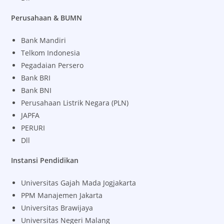
Perusahaan & BUMN
Bank Mandiri
Telkom Indonesia
Pegadaian Persero
Bank BRI
Bank BNI
Perusahaan Listrik Negara (PLN)
JAPFA
PERURI
Dll
Instansi Pendidikan
Universitas Gajah Mada Jogjakarta
PPM Manajemen Jakarta
Universitas Brawijaya
Universitas Negeri Malang