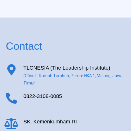
Contact
TLCNESIA (The Leadership Institute)
Office I : Rumah Tumbuh, Perum NKA 1, Malang, Jawa
Timur
0822-3108-0085
SK. Kemenkumham RI