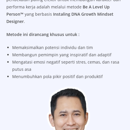
performa kerja adalah melalui metode
Be A Level Up
Person™
yang berbasis
Instaling DNA Growth Mindset
Designer
.
Metode ini dirancang khusus untuk :
Memaksimalkan potensi individu dan tim
Membangun pemimpin yang inspiratif dan adaptif
Mengatasi emosi negatif seperti stres, cemas, dan rasa
putus asa
Menumbuhkan pola pikir positif dan produktif