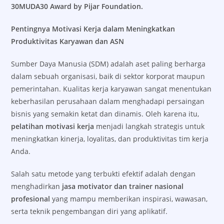
30MUDA30 Award by Pijar Foundation.
Pentingnya Motivasi Kerja dalam Meningkatkan
Produktivitas Karyawan dan ASN
Sumber Daya Manusia (SDM) adalah aset paling berharga
dalam sebuah organisasi, baik di sektor korporat maupun
pemerintahan. Kualitas kerja karyawan sangat menentukan
keberhasilan perusahaan dalam menghadapi persaingan
bisnis yang semakin ketat dan dinamis. Oleh karena itu,
pelatihan motivasi kerja
menjadi langkah strategis untuk
meningkatkan kinerja, loyalitas, dan produktivitas tim kerja
Anda.
Salah satu metode yang terbukti efektif adalah dengan
menghadirkan
jasa motivator dan trainer nasional
profesional
yang mampu memberikan inspirasi, wawasan,
serta teknik pengembangan diri yang aplikatif.