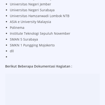
Universitas Negeri Jember
Universitas Negeri Surabaya
Universitas Hamzanwadi Lombok NTB
ASIA e University Malaysia
Polinema
Institute Teknologi Sepuluh November
SMAN 5 Surabaya
SMKN 1 Pungging Mojokerto
dll
Berikut Beberapa Dokumentasi Kegiatan :