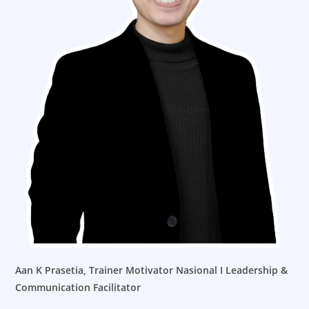
Aan K Prasetia,
Trainer Motivator Nasional I Leadership &
Communication Facilitator