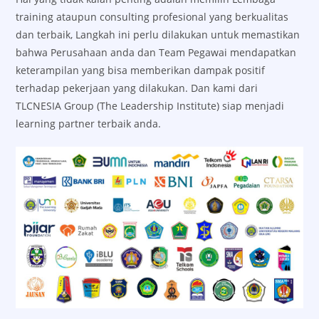
training ataupun consulting profesional yang berkualitas
dan terbaik, Langkah ini perlu dilakukan untuk memastikan
bahwa Perusahaan anda dan Team Pegawai mendapatkan
keterampilan yang bisa memberikan dampak positif
terhadap pekerjaan yang dilakukan. Dan kami dari
TLCNESIA Group (The Leadership Institute) siap menjadi
learning partner terbaik anda.