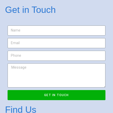
Get in Touch
GET IN TOUCH
Find Us